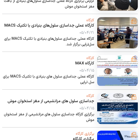
گزارش برگزاری کارگاه عملی جداسازی سلول‌های بنیادی از بافت
مغز استخوان موش
کارگاه
کارگاه عملی جداسازی سلول‌های بنیادی با تکنیک MACS
برای سل‌تراپی برگزار شد.
05/04/21
کارگاه عملی جداسازی سلول‌های بنیادی با تکنیک MACS برای
سل‌تراپی برگزار شد.
کارگاه
کارگاه MAX
05/04/15
کارگاه عملی جداسازی سلول های بنیادی با تکنیک MACS برای
سل تراپی
کارگاه
جداسازی سلول های مزانشیمی از مغز استخوان موش
05/04/15
برگزاری کارگاه جداسازی سلول های مزانشیمی از مغز استخوان
موش
برگزاری کارگاه
برگزاری کارگاه